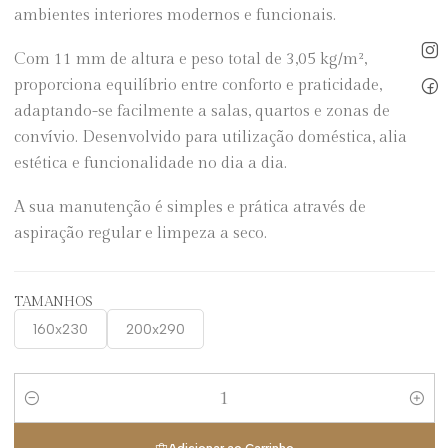
ambientes interiores modernos e funcionais.
Com 11 mm de altura e peso total de 3,05 kg/m²,
proporciona equilíbrio entre conforto e praticidade,
adaptando-se facilmente a salas, quartos e zonas de
convívio. Desenvolvido para utilização doméstica, alia
estética e funcionalidade no dia a dia.
A sua manutenção é simples e prática através de
aspiração regular e limpeza a seco.
TAMANHOS
160x230
200x290
Quantidade