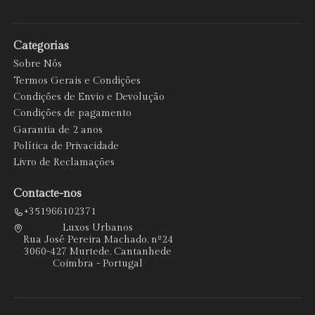
Categorias
Sobre Nós
Termos Gerais e Condições
Condições de Envio e Devolução
Condições de pagamento
Garantia de 2 anos
Política de Privacidade
Livro de Reclamações
Contacte-nos
+351966102371
Luxos Urbanos
Rua José Pereira Machado, nº24
3060-427 Murtede, Cantanhede
Coimbra - Portugal