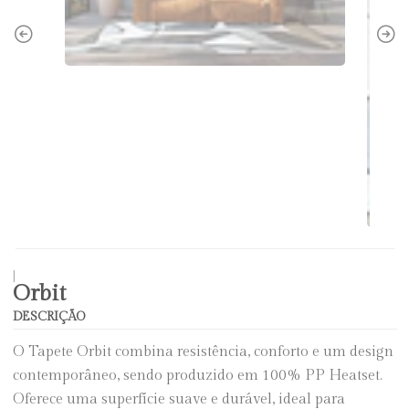
|
Orbit
DESCRIÇÃO
O Tapete Orbit combina resistência, conforto e um design
contemporâneo, sendo produzido em 100% PP Heatset.
Oferece uma superfície suave e durável, ideal para