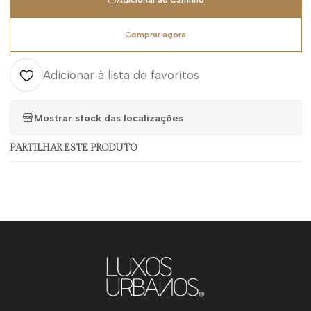
Adicionar ao Carrinho
Comprar agora
Adicionar à lista de favoritos
Mostrar stock das localizações
PARTILHAR ESTE PRODUTO