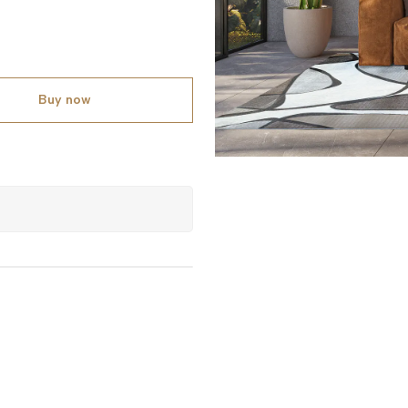
Buy now