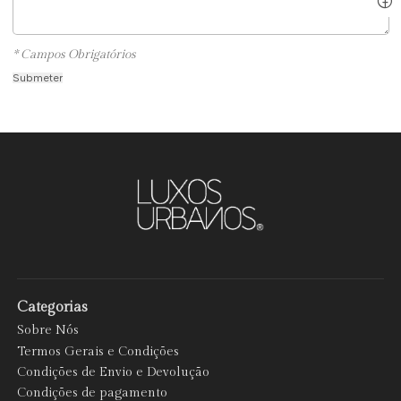
* Campos Obrigatórios
Categorias
Sobre Nós
Termos Gerais e Condições
Condições de Envio e Devolução
Condições de pagamento