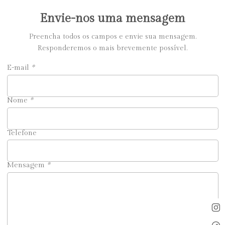
Envie-nos uma mensagem
Preencha todos os campos e envie sua mensagem.
Responderemos o mais brevemente possível.
E-mail
*
Nome
*
Telefone
Mensagem
*