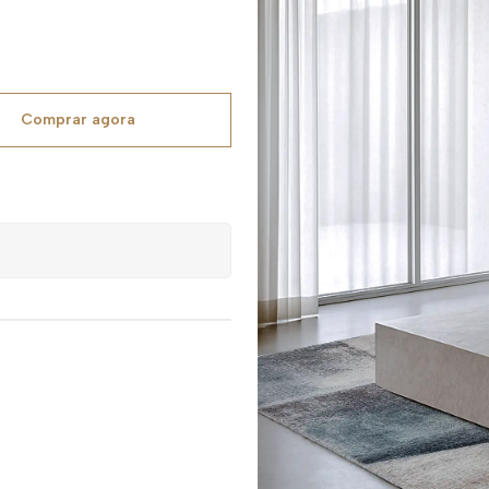
Comprar agora