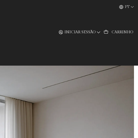
PT
INICIAR SESSÃO
CARRINHO