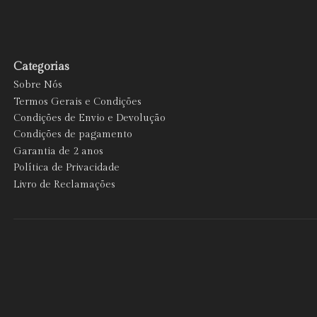
Categorias
Sobre Nós
Termos Gerais e Condições
Condições de Envio e Devolução
Condições de pagamento
Garantia de 2 anos
Política de Privacidade
Livro de Reclamações