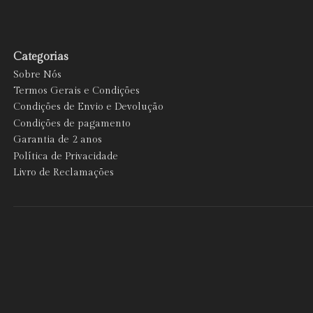
Categorias
Sobre Nós
Termos Gerais e Condições
Condições de Envio e Devolução
Condições de pagamento
Garantia de 2 anos
Política de Privacidade
Livro de Reclamações