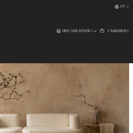
PT
INICIAR SESSÃO
CARRINHO