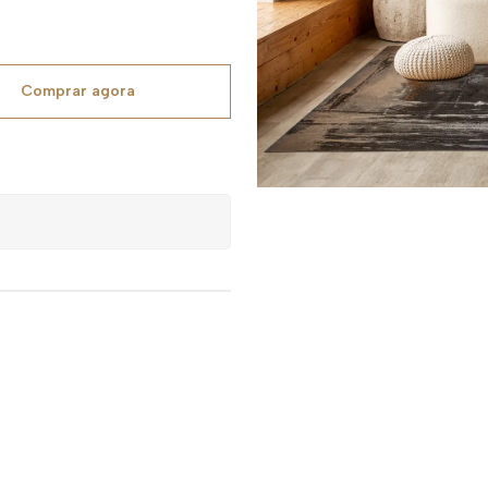
Comprar agora