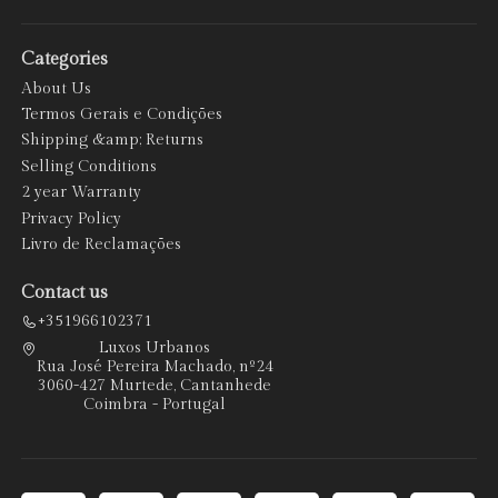
Categories
About Us
Termos Gerais e Condições
Shipping &amp; Returns
Selling Conditions
2 year Warranty
Privacy Policy
Livro de Reclamações
Contact us
+351966102371
Luxos Urbanos
Rua José Pereira Machado, nº24
3060-427 Murtede, Cantanhede
Coimbra - Portugal