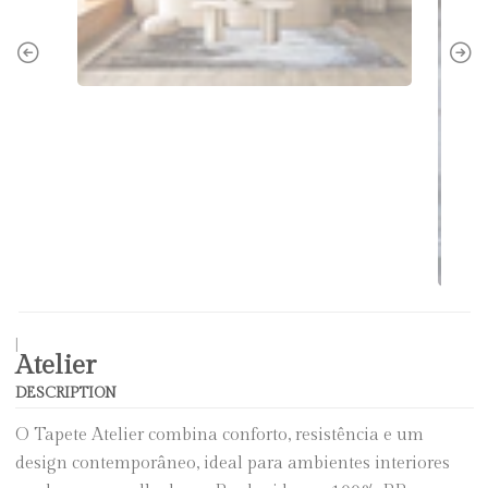
|
Atelier
DESCRIPTION
O Tapete Atelier combina conforto, resistência e um
design contemporâneo, ideal para ambientes interiores