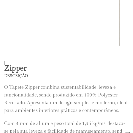
|
Zipper
DESCRIÇÃO
O Tapete Zipper combina sustentabilidade, leveza e
funcionalidade, sendo produzido em 100% Polyester
Reciclado. Apresenta um design simples e moderno, ideal
para ambientes interiores práticos e contemporâneos.
Com 4 mm de altura e peso total de 1,35 kg/m², destaca-
se pela sua leveza e facilidade de manuseamento, sendo