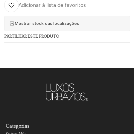
Adicionar à lista de favoritos
Mostrar stock das localizações
PARTILHAR ESTE PRODUTO
Categorias
Sobre Nós