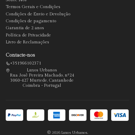
Termos Gerais e Condições
Condições de Envio e Devolução
Condições de pagamento
Garantia de 2 anos
Política de Privacidade
Livro de Reclamações
Contacte-nos
+351966102371
Luxos Urbanos
Rua José Pereira Machado, nº24
3060-427 Murtede, Cantanhede
Coimbra - Portugal
2026 Luxos Urbanos.