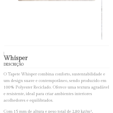
|
Whisper
DESCRIÇÃO
O Tapete Whisper combina conforto, sustentabilidade e
um design suave e contemporâneo, sendo produzido em
100% Polyester Reciclado. Oferece uma textura agradável
e resistente, ideal para criar ambientes interiores
acolhedores e equilibrados.
Com 15 mm de altura e peso total de 2,80 kg/m²,