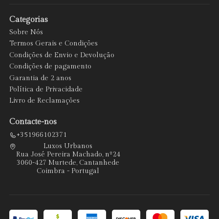
Categorias
Sobre Nós
Termos Gerais e Condições
Condições de Envio e Devolução
Condições de pagamento
Garantia de 2 anos
Política de Privacidade
Livro de Reclamações
Contacte-nos
+351966102371
Luxos Urbanos
Rua José Pereira Machado, nº24
3060-427 Murtede, Cantanhede
Coimbra - Portugal