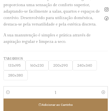
proporciona uma sensação de conforto superior,
adaptando-se facilmente a salas, quartos e espaços de
convívio. Desenvolvido para utilização doméstica,
destaca-se pela versatilidade e pela estética discreta.
A sua manutenção é simples e prática através de
aspiração regular e limpeza a seco.
TAMANHOS
133x195
160x230
200x290
240x340
280x380
Quantidade
Adicionar ao Carrinho