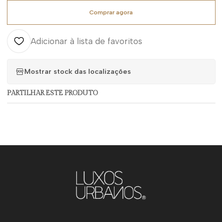
Comprar agora
Adicionar à lista de favoritos
Mostrar stock das localizações
PARTILHAR ESTE PRODUTO