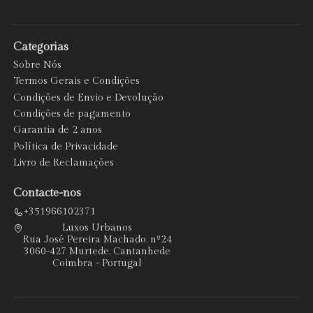
Categorias
Sobre Nós
Termos Gerais e Condições
Condições de Envio e Devolução
Condições de pagamento
Garantia de 2 anos
Política de Privacidade
Livro de Reclamações
Contacte-nos
+351966102371
Luxos Urbanos
Rua José Pereira Machado, nº24
3060-427 Murtede, Cantanhede
Coimbra - Portugal