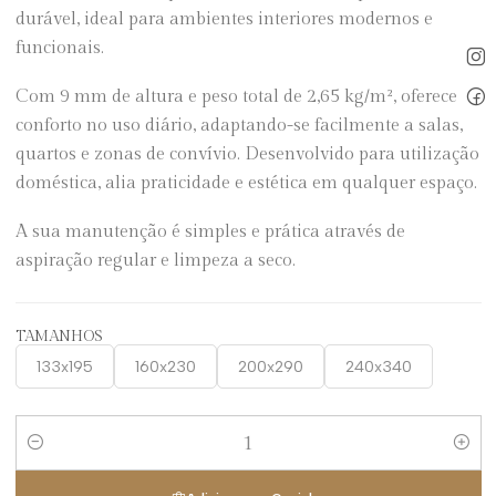
durável, ideal para ambientes interiores modernos e
funcionais.
Com 9 mm de altura e peso total de 2,65 kg/m², oferece
conforto no uso diário, adaptando-se facilmente a salas,
quartos e zonas de convívio. Desenvolvido para utilização
doméstica, alia praticidade e estética em qualquer espaço.
A sua manutenção é simples e prática através de
aspiração regular e limpeza a seco.
TAMANHOS
133x195
160x230
200x290
240x340
Quantidade