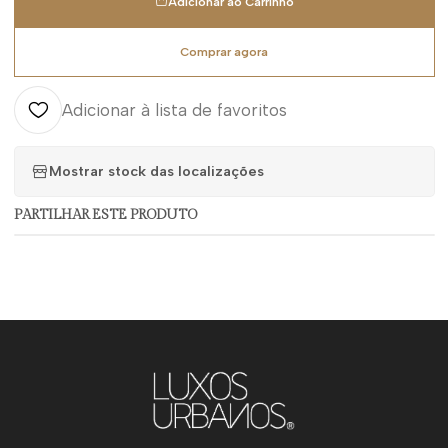
Adicionar ao Carrinho
Comprar agora
Adicionar à lista de favoritos
Mostrar stock das localizações
PARTILHAR ESTE PRODUTO