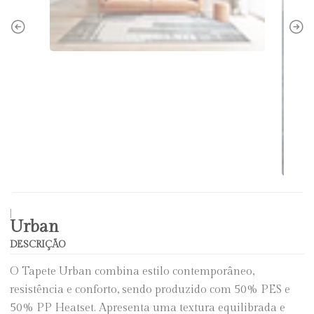
|
Urban
DESCRIÇÃO
O Tapete Urban combina estilo contemporâneo,
resistência e conforto, sendo produzido com 50% PES e
50% PP Heatset. Apresenta uma textura equilibrada e