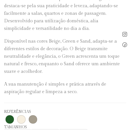
destaca-se pela sua praticidade e leveza, adaptando-se
facilmente a salas, quartos e zonas de passagem.
Desenvolvido para utilização doméstica, alia
simplicidade e versatilidade no dia a dia.
Disponível nas cores Beige, Green e Sand, adapta-se a
diferentes estilos de decoração. O Beige transmite
neutralidade e elegância, o Green acrescenta um toque
natural e fresco, enquanto o Sand oferece um ambiente
suave e acolhedor.
A sua manutenção é simples e prática através de
aspiração regular e limpeza a seco.
REFERÊNCIAS
TAMANHOS