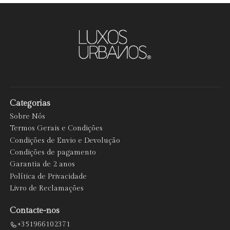
Categorias
Sobre Nós
Termos Gerais e Condições
Condições de Envio e Devolução
Condições de pagamento
Garantia de 2 anos
Política de Privacidade
Livro de Reclamações
Contacte-nos
+351966102371