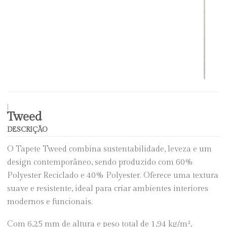
|
Tweed
DESCRIÇÃO
O Tapete Tweed combina sustentabilidade, leveza e um
design contemporâneo, sendo produzido com 60%
Polyester Reciclado e 40% Polyester. Oferece uma textura
suave e resistente, ideal para criar ambientes interiores
modernos e funcionais.
Com 6,25 mm de altura e peso total de 1,94 kg/m²,