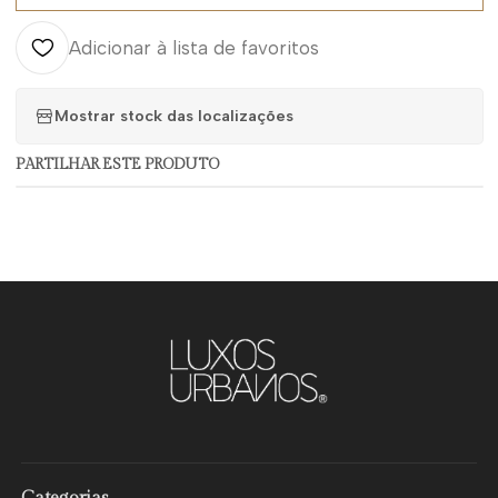
Adicionar à lista de favoritos
Mostrar stock das localizações
PARTILHAR ESTE PRODUTO