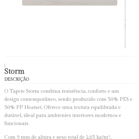
|
Storm
DESCRIÇÃO
O Tapete Storm combina resistência, conforto e um
design contemporâneo, sendo produzido com 50% PES e
50% PP Heatset. Oferece uma textura equilibrada e
durável, ideal para ambientes interiores modernos e
funcionais.
Com 9 mm de altura e peso total de 2,65 kg/m²,