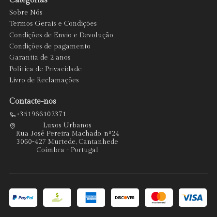
Categorias
Sobre Nós
Termos Gerais e Condições
Condições de Envio e Devolução
Condições de pagamento
Garantia de 2 anos
Política de Privacidade
Livro de Reclamações
Contacte-nos
+351966102371
Luxos Urbanos
Rua José Pereira Machado, nº24
3060-427 Murtede, Cantanhede
Coimbra - Portugal