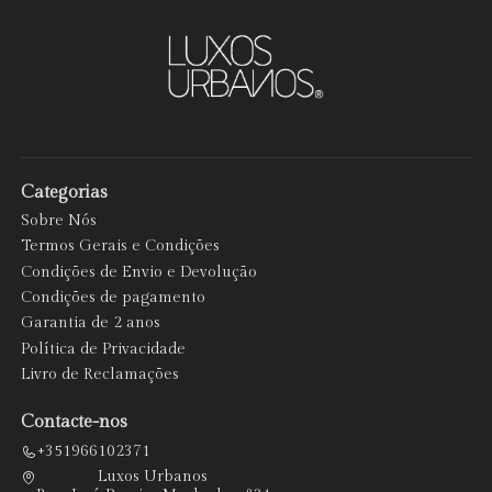
Categorias
Sobre Nós
Termos Gerais e Condições
Condições de Envio e Devolução
Condições de pagamento
Garantia de 2 anos
Política de Privacidade
Livro de Reclamações
Contacte-nos
+351966102371
Luxos Urbanos