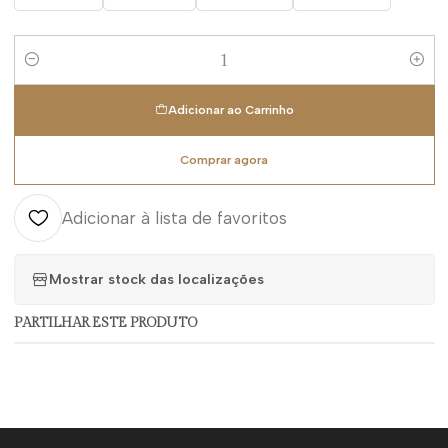
Quantidade
Adicionar ao Carrinho
Comprar agora
Adicionar à lista de favoritos
Mostrar stock das localizações
PARTILHAR ESTE PRODUTO