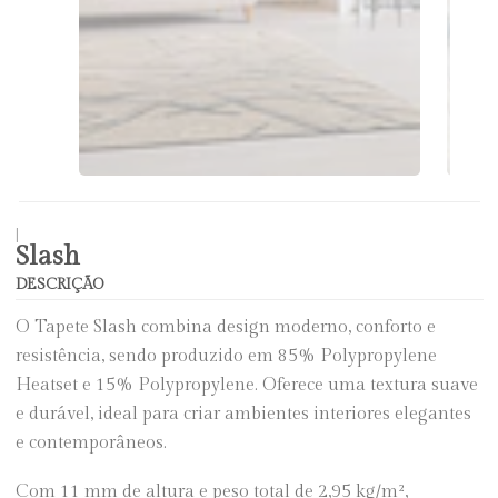
|
Slash
DESCRIÇÃO
O Tapete Slash combina design moderno, conforto e
resistência, sendo produzido em 85% Polypropylene
Heatset e 15% Polypropylene. Oferece uma textura suave
e durável, ideal para criar ambientes interiores elegantes
e contemporâneos.
Com 11 mm de altura e peso total de 2,95 kg/m²,