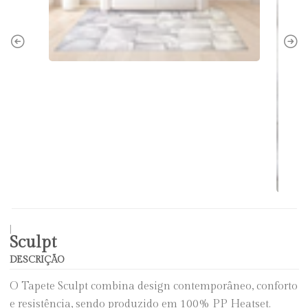
|
Sculpt
DESCRIÇÃO
O Tapete Sculpt combina design contemporâneo, conforto
e resistência, sendo produzido em 100% PP Heatset.