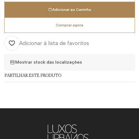
Adicionar ao Carrinho
Comprar agora
Adicionar à lista de favoritos
Mostrar stock das localizações
PARTILHAR ESTE PRODUTO