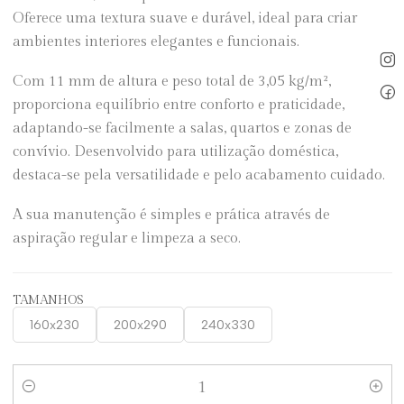
Oferece uma textura suave e durável, ideal para criar
ambientes interiores elegantes e funcionais.
Com 11 mm de altura e peso total de 3,05 kg/m²,
proporciona equilíbrio entre conforto e praticidade,
adaptando-se facilmente a salas, quartos e zonas de
convívio. Desenvolvido para utilização doméstica,
destaca-se pela versatilidade e pelo acabamento cuidado.
A sua manutenção é simples e prática através de
aspiração regular e limpeza a seco.
TAMANHOS
160x230
200x290
240x330
Quantidade