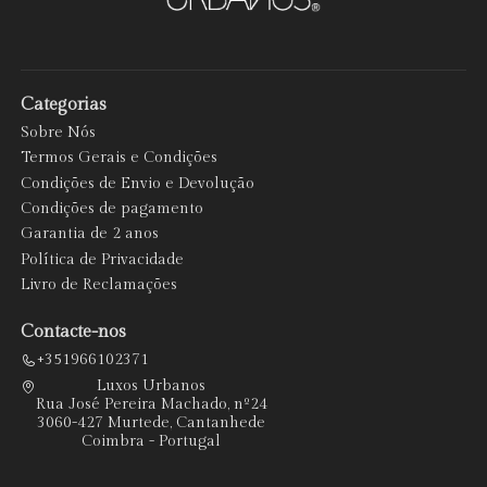
Categorias
Sobre Nós
Termos Gerais e Condições
Condições de Envio e Devolução
Condições de pagamento
Garantia de 2 anos
Política de Privacidade
Livro de Reclamações
Contacte-nos
+351966102371
Luxos Urbanos
Rua José Pereira Machado, nº24
3060-427 Murtede, Cantanhede
Coimbra - Portugal