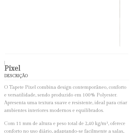
|
Pixel
DESCRIÇÃO
O Tapete Pixel combina design contemporâneo, conforto
e versatilidade, sendo produzido em 100% Polyester.
Apresenta uma textura suave e resistente, ideal para criar
ambientes interiores modernos e equilibrados.
Com 11 mm de altura e peso total de 2,40 kg/m², oferece
conforto no uso diário, adaptando-se facilmente a salas,