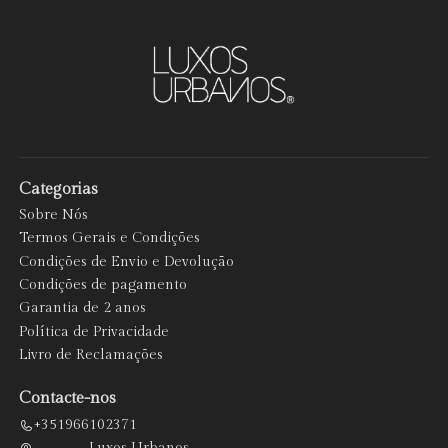
Categorias
Sobre Nós
Termos Gerais e Condições
Condições de Envio e Devolução
Condições de pagamento
Garantia de 2 anos
Política de Privacidade
Livro de Reclamações
Contacte-nos
+351966102371
Luxos Urbanos