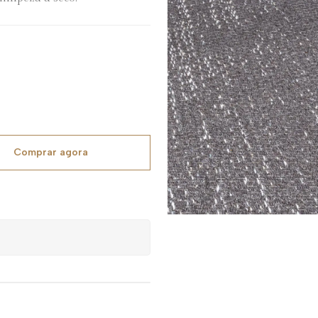
Comprar agora