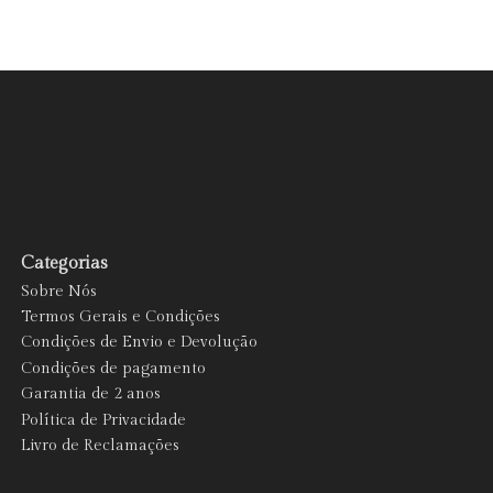
Categorias
Sobre Nós
Termos Gerais e Condições
Condições de Envio e Devolução
Condições de pagamento
Garantia de 2 anos
Política de Privacidade
Livro de Reclamações