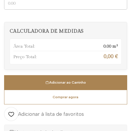
CALCULADORA DE MEDIDAS
Área Total:
0.00
m²
0,00 €
Preço Total:
Adicionar ao Carrinho
Comprar agora
Adicionar à lista de favoritos