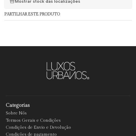
Mostrar stock das localizações
PARTILHAR ESTE PRODUTO
Categorias
Sobre Nós
Termos Gerais e Condições
Condições de Envio e Devolução
Condições de pagamento