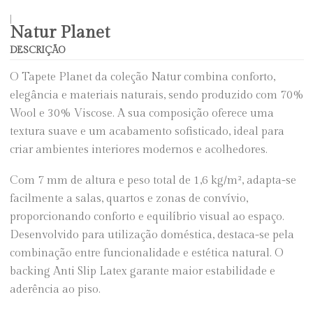
|
Natur Planet
DESCRIÇÃO
O Tapete Planet da coleção Natur combina conforto,
elegância e materiais naturais, sendo produzido com 70%
Wool e 30% Viscose. A sua composição oferece uma
textura suave e um acabamento sofisticado, ideal para
criar ambientes interiores modernos e acolhedores.
Com 7 mm de altura e peso total de 1,6 kg/m², adapta-se
facilmente a salas, quartos e zonas de convívio,
proporcionando conforto e equilíbrio visual ao espaço.
Desenvolvido para utilização doméstica, destaca-se pela
combinação entre funcionalidade e estética natural. O
backing Anti Slip Latex garante maior estabilidade e
aderência ao piso.