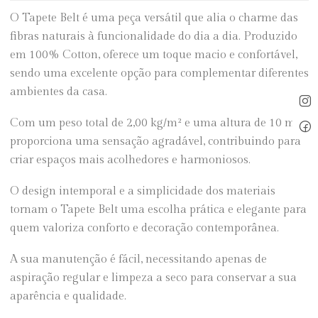
O Tapete Belt é uma peça versátil que alia o charme das
fibras naturais à funcionalidade do dia a dia. Produzido
em 100% Cotton, oferece um toque macio e confortável,
sendo uma excelente opção para complementar diferentes
ambientes da casa.
Com um peso total de 2,00 kg/m² e uma altura de 10 mm,
proporciona uma sensação agradável, contribuindo para
criar espaços mais acolhedores e harmoniosos.
O design intemporal e a simplicidade dos materiais
tornam o Tapete Belt uma escolha prática e elegante para
quem valoriza conforto e decoração contemporânea.
A sua manutenção é fácil, necessitando apenas de
aspiração regular e limpeza a seco para conservar a sua
aparência e qualidade.