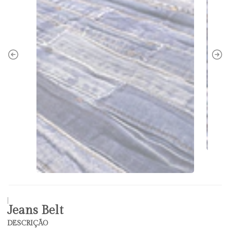
|
Jeans Belt
DESCRIÇÃO