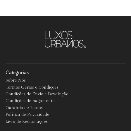
Categorias
Sobre Nós
Termos Gerais e Condições
Condições de Envio e Devolução
Condições de pagamento
Garantia de 2 anos
Política de Privacidade
Livro de Reclamações