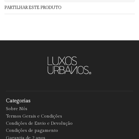
PARTILHAR ESTE PRODUTO
Categorias
Sobre Nós
Termos Gerais e Condições
Condições de Envio e Devolução
Condições de pagamento
Garantia de 2 anos