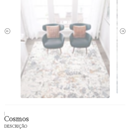
|
Cosmos
DESCRIÇÃO