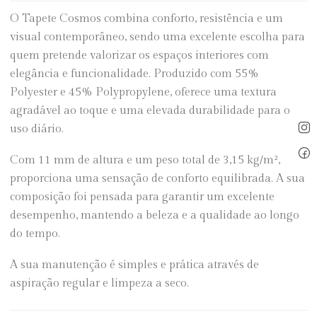
O Tapete Cosmos combina conforto, resistência e um
visual contemporâneo, sendo uma excelente escolha para
quem pretende valorizar os espaços interiores com
elegância e funcionalidade. Produzido com 55%
Polyester e 45% Polypropylene, oferece uma textura
agradável ao toque e uma elevada durabilidade para o
uso diário.
Com 11 mm de altura e um peso total de 3,15 kg/m²,
proporciona uma sensação de conforto equilibrada. A sua
composição foi pensada para garantir um excelente
desempenho, mantendo a beleza e a qualidade ao longo
do tempo.
A sua manutenção é simples e prática através de
aspiração regular e limpeza a seco.