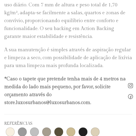
uso diário. Com 7 mm de altura e peso total de 1,70
kg/m², adapta-se facilmente a salas, quartos e zonas de
convívio, proporcionando equilíbrio entre conforto e
funcionalidade. O seu backing em Action Backing
garante maior estabilidade e resistência.
A sua manutenção é simples através de aspiração regular
e limpeza a seco, com possibilidade de aplicação de lixívia
para uma limpeza mais profunda localizada.
*Caso o tapete que pretende tenha mais de 4 metros na
medida do lado mais pequeno, por favor, solicite
orçamento através do
store.luxosurbanos@luxosurbanos.com.
REFERÊNCIAS