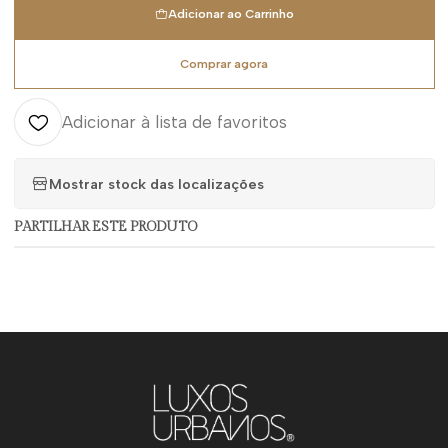
Adicionar ao Carrinho
Comprar agora
Adicionar à lista de favoritos
Mostrar stock das localizações
PARTILHAR ESTE PRODUTO