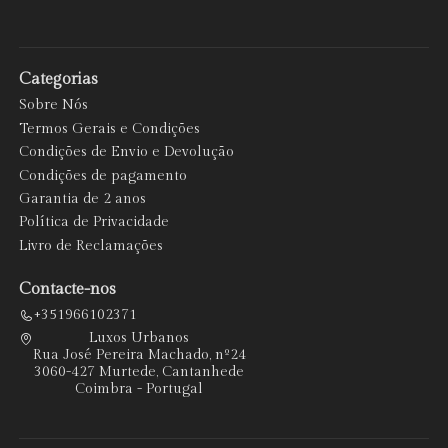
Categorias
Sobre Nós
Termos Gerais e Condições
Condições de Envio e Devolução
Condições de pagamento
Garantia de 2 anos
Política de Privacidade
Livro de Reclamações
Contacte-nos
+351966102371
Luxos Urbanos
Rua José Pereira Machado, nº24
3060-427 Murtede, Cantanhede
Coimbra - Portugal