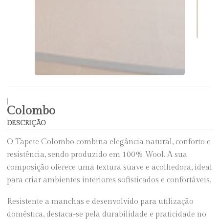
|
Colombo
DESCRIÇÃO
O Tapete Colombo combina elegância natural, conforto e
resistência, sendo produzido em 100% Wool. A sua
composição oferece uma textura suave e acolhedora, ideal
para criar ambientes interiores sofisticados e confortáveis.
Resistente a manchas e desenvolvido para utilização
doméstica, destaca-se pela durabilidade e praticidade no