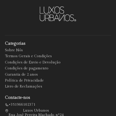
Categorias
Sobre Nós
Termos Gerais e Condições
Condições de Envio e Devolução
Condições de pagamento
Garantia de 2 anos
Política de Privacidade
Livro de Reclamações
Contacte-nos
+351966102371
Luxos Urbanos
Rua José Pereira Machado, nº24