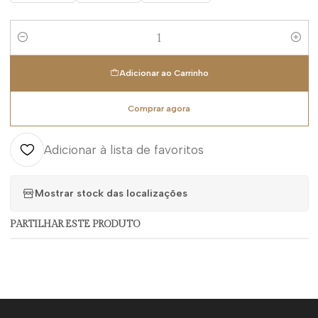
Quantidade
Adicionar ao Carrinho
Comprar agora
Adicionar à lista de favoritos
Mostrar stock das localizações
PARTILHAR ESTE PRODUTO