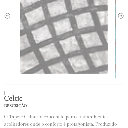
|
Celtic
DESCRIÇÃO
O Tapete Celtic foi concebido para criar ambientes
acolhedores onde o conforto é protagonista. Produzido