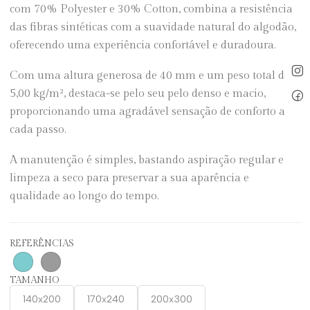
com 70% Polyester e 30% Cotton, combina a resistência
das fibras sintéticas com a suavidade natural do algodão,
oferecendo uma experiência confortável e duradoura.
Com uma altura generosa de 40 mm e um peso total de
5,00 kg/m², destaca-se pelo seu pelo denso e macio,
proporcionando uma agradável sensação de conforto a
cada passo.
A manutenção é simples, bastando aspiração regular e
limpeza a seco para preservar a sua aparência e
qualidade ao longo do tempo.
REFERÊNCIAS
TAMANHO
140x200
170x240
200x300