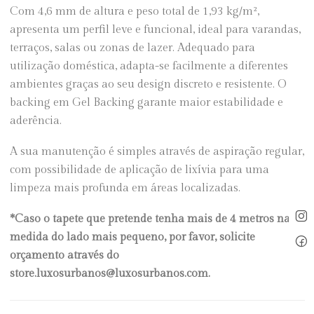
Com 4,6 mm de altura e peso total de 1,93 kg/m²,
apresenta um perfil leve e funcional, ideal para varandas,
terraços, salas ou zonas de lazer. Adequado para
utilização doméstica, adapta-se facilmente a diferentes
ambientes graças ao seu design discreto e resistente. O
backing em Gel Backing garante maior estabilidade e
aderência.
A sua manutenção é simples através de aspiração regular,
com possibilidade de aplicação de lixívia para uma
limpeza mais profunda em áreas localizadas.
*Caso o tapete que pretende tenha mais de 4 metros na
medida do lado mais pequeno, por favor, solicite
orçamento através do
store.luxosurbanos@luxosurbanos.com.