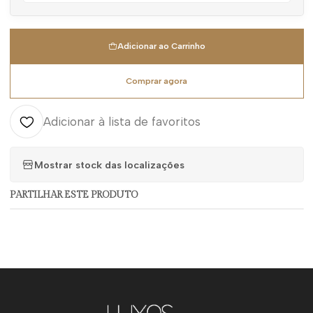
Adicionar ao Carrinho
Comprar agora
Adicionar à lista de favoritos
Mostrar stock das localizações
PARTILHAR ESTE PRODUTO