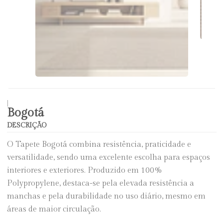
|
Bogotá
DESCRIÇÃO
O Tapete Bogotá combina resistência, praticidade e
versatilidade, sendo uma excelente escolha para espaços
interiores e exteriores. Produzido em 100%
Polypropylene, destaca-se pela elevada resistência a
manchas e pela durabilidade no uso diário, mesmo em
áreas de maior circulação.