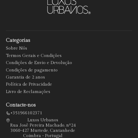
Categorias
Sobre Nós
Termos Gerais e Condições
Condições de Envio e Devolução
Condições de pagamento
Garantia de 2 anos
Política de Privacidade
Livro de Reclamações
Contacte-nos
+351966102371
Luxos Urbanos
Rua José Pereira Machado, nº24
3060-427 Murtede, Cantanhede
Coimbra - Portugal