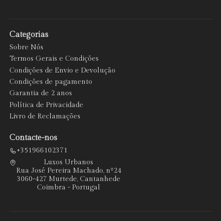
Categorias
Sobre Nós
Termos Gerais e Condições
Condições de Envio e Devolução
Condições de pagamento
Garantia de 2 anos
Política de Privacidade
Livro de Reclamações
Contacte-nos
+351966102371
Luxos Urbanos
Rua José Pereira Machado, nº24
3060-427 Murtede, Cantanhede
Coimbra - Portugal