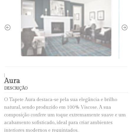
|
Aura
DESCRIÇÃO
O Tapete Aura destaca-se pela sua elegância e brilho
natural, sendo produzido em 100% Viscose. A sua
composição confere um toque extremamente suave e um
acabamento sofisticado, ideal para criar ambientes
interiores modernos e requintados.