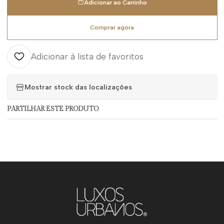
Adicionar ao Carrinho
Comprar agora
Adicionar à lista de favoritos
Mostrar stock das localizações
PARTILHAR ESTE PRODUTO