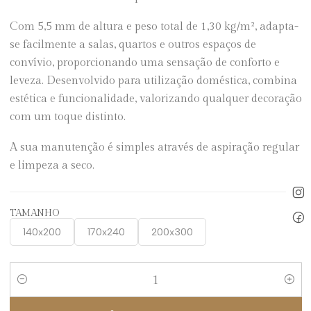
Com 5,5 mm de altura e peso total de 1,30 kg/m², adapta-
se facilmente a salas, quartos e outros espaços de
convívio, proporcionando uma sensação de conforto e
leveza. Desenvolvido para utilização doméstica, combina
estética e funcionalidade, valorizando qualquer decoração
com um toque distinto.
A sua manutenção é simples através de aspiração regular
e limpeza a seco.
TAMANHO
140x200
170x240
200x300
Quantidade