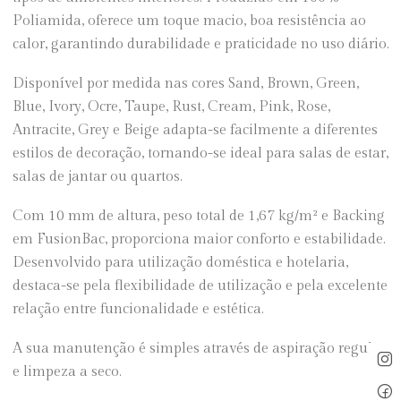
Poliamida, oferece um toque macio, boa resistência ao
calor, garantindo durabilidade e praticidade no uso diário.
Disponível por medida nas cores Sand, Brown, Green,
Blue, Ivory, Ocre, Taupe, Rust, Cream, Pink, Rose,
Antracite, Grey e Beige adapta-se facilmente a diferentes
estilos de decoração, tornando-se ideal para salas de estar,
salas de jantar ou quartos.
Com 10 mm de altura, peso total de 1,67 kg/m² e Backing
em FusionBac, proporciona maior conforto e estabilidade.
Desenvolvido para utilização doméstica e hotelaria,
destaca-se pela flexibilidade de utilização e pela excelente
relação entre funcionalidade e estética.
A sua manutenção é simples através de aspiração regular
e limpeza a seco.