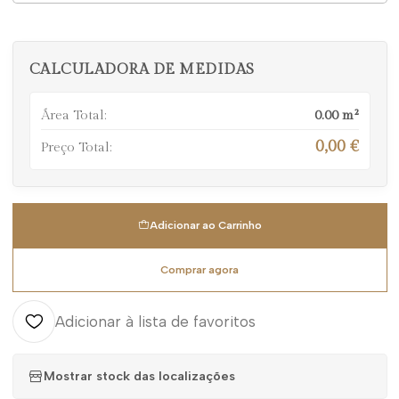
CALCULADORA DE MEDIDAS
Área Total:
0.00
m²
0,00 €
Preço Total:
Adicionar ao Carrinho
Comprar agora
Adicionar à lista de favoritos
Mostrar stock das localizações