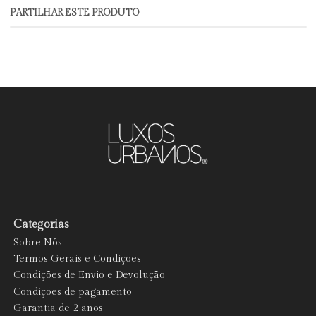
PARTILHAR ESTE PRODUTO
Categorias
Sobre Nós
Termos Gerais e Condições
Condições de Envio e Devolução
Condições de pagamento
Garantia de 2 anos