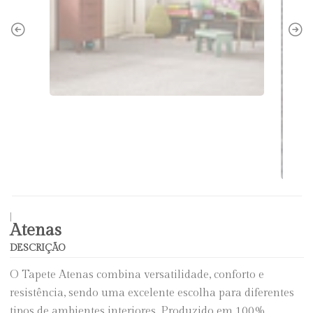
|
Atenas
DESCRIÇÃO
O Tapete Atenas combina versatilidade, conforto e
resistência, sendo uma excelente escolha para diferentes
tipos de ambientes interiores. Produzido em 100%