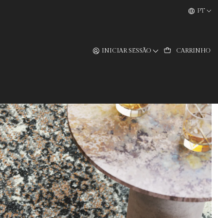
PT
INICIAR SESSÃO
CARRINHO