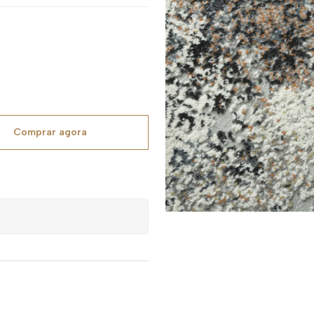
Comprar agora