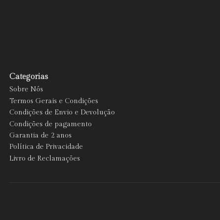
Categorias
Sobre Nós
Termos Gerais e Condições
Condições de Envio e Devolução
Condições de pagamento
Garantia de 2 anos
Política de Privacidade
Livro de Reclamações