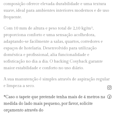
composição oferece elevada durabilidade e uma textura
suave, ideal para ambientes interiores modernos e de uso
frequente.
Com 10 mm de altura e peso total de 2,10 kg/m²,
proporciona conforto e uma sensação acolhedora,
adaptando-se facilmente a salas, quartos, corredores e
espaços de hotelaria. Desenvolvido para utilização
doméstica e profissional, alia funcionalidade e
sofisticação no dia a dia. O backing Cosyback garante
maior estabilidade e conforto no uso diário.
A sua manutenção é simples através de aspiração regular
e limpeza a seco.
*Caso o tapete que pretende tenha mais de 4 metros na
medida do lado mais pequeno, por favor, solicite
orçamento através do