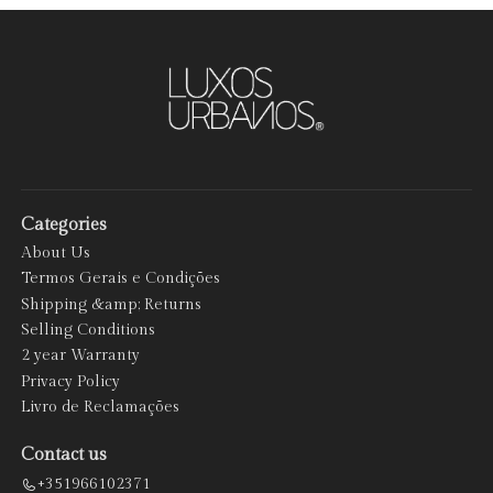
Categories
About Us
Termos Gerais e Condições
Shipping &amp; Returns
Selling Conditions
2 year Warranty
Privacy Policy
Livro de Reclamações
Contact us
+351966102371