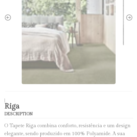
|
Riga
DESCRIPTION
O Tapete Riga combina conforto, resistência e um design
elegante, sendo produzido em 100% Polyamide. A sua