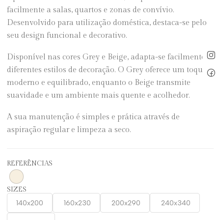
facilmente a salas, quartos e zonas de convívio.
Desenvolvido para utilização doméstica, destaca-se pelo
seu design funcional e decorativo.
Disponível nas cores Grey e Beige, adapta-se facilmente a
diferentes estilos de decoração. O Grey oferece um toque
moderno e equilibrado, enquanto o Beige transmite
suavidade e um ambiente mais quente e acolhedor.
A sua manutenção é simples e prática através de
aspiração regular e limpeza a seco.
REFERÊNCIAS
SIZES
140x200
160x230
200x290
240x340