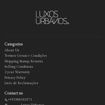
Categories
About Us
Termos Gerais e Condições
Shipping &amp; Returns
Selling Conditions
2 year Warranty
Privacy Policy
Livro de Reclamações
Contact us
+351966102371
Luxos Urbanos