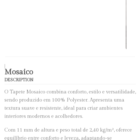
|
Mosaico
DESCRIPTION
O Tapete Mosaico combina conforto, estilo e versatilidade,
sendo produzido em 100% Polyester. Apresenta uma
textura suave e resistente, ideal para criar ambientes
interiores modernos e acolhedores.
Com 11 mm de altura e peso total de 2,40 kg/m², oferece
equilíbrio entre conforto e leveza, adaptando-se