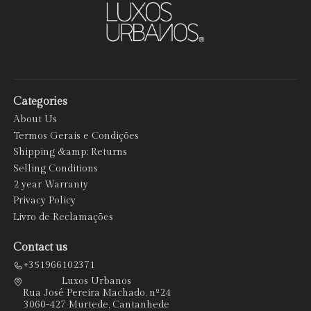
Categories
About Us
Termos Gerais e Condições
Shipping &amp; Returns
Selling Conditions
2 year Warranty
Privacy Policy
Livro de Reclamações
Contact us
+351966102371
Luxos Urbanos
Rua José Pereira Machado, nº24
3060-427 Murtede, Cantanhede