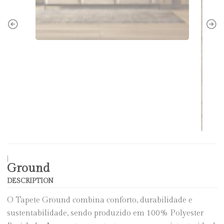
|
Ground
DESCRIPTION
O Tapete Ground combina conforto, durabilidade e
sustentabilidade, sendo produzido em 100% Polyester