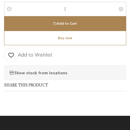
Quantity
Add to Cart
Buy now
Add to Wishlist
Show stock from locations
SHARE THIS PRODUCT