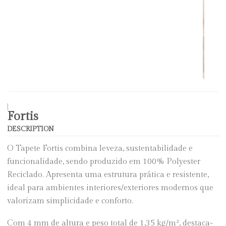
|
Fortis
DESCRIPTION
O Tapete Fortis combina leveza, sustentabilidade e
funcionalidade, sendo produzido em 100% Polyester
Reciclado. Apresenta uma estrutura prática e resistente,
ideal para ambientes interiores/exteriores modernos que
valorizam simplicidade e conforto.
Com 4 mm de altura e peso total de 1,35 kg/m², destaca-