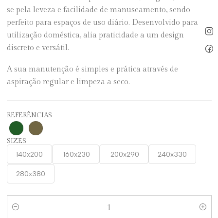
se pela leveza e facilidade de manuseamento, sendo
perfeito para espaços de uso diário. Desenvolvido para
utilização doméstica, alia praticidade a um design
discreto e versátil.
A sua manutenção é simples e prática através de
aspiração regular e limpeza a seco.
REFERÊNCIAS
SIZES
140x200
160x230
200x290
240x330
280x380
Quantity