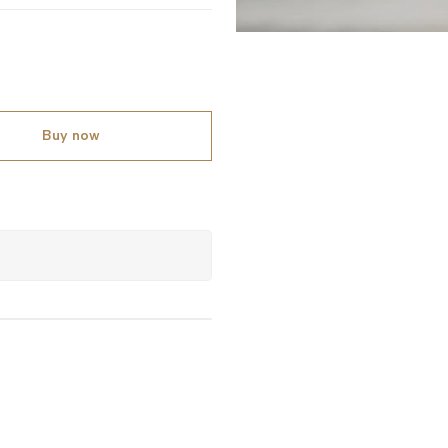
Buy now