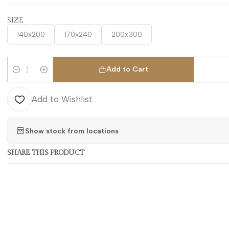
SIZE
140x200
170x240
200x300
Add to Cart
Quantity
Add to Wishlist
Show stock from locations
SHARE THIS PRODUCT