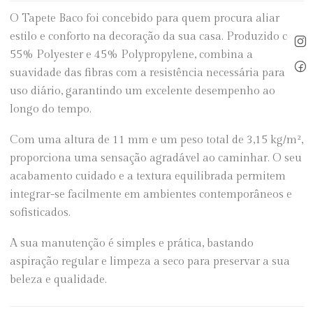
O Tapete Baco foi concebido para quem procura aliar
estilo e conforto na decoração da sua casa. Produzido com
55% Polyester e 45% Polypropylene, combina a
suavidade das fibras com a resistência necessária para o
uso diário, garantindo um excelente desempenho ao
longo do tempo.
Com uma altura de 11 mm e um peso total de 3,15 kg/m²,
proporciona uma sensação agradável ao caminhar. O seu
acabamento cuidado e a textura equilibrada permitem
integrar-se facilmente em ambientes contemporâneos e
sofisticados.
A sua manutenção é simples e prática, bastando
aspiração regular e limpeza a seco para preservar a sua
beleza e qualidade.